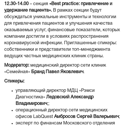
12.30-14.00
– секция
«Best practice: привлечение и
удержание пациента».
В рамках секции будут
обсуждаться уникальные инструменты и технологии
для привлечения пациентов и улучшения качества
оказываемых услуг, финансовые показатели, которых
компании достигли в условиях распространения
коронавирусной инфекции. Приглашенные спикеры:
собственники и представители топ-менеджмента
ведущих частных медицинских клиник страны.
Модератор:
медицинский директор сети клиник
«Семейная»
Бранд Павел Яковлевич
.
Спикеры:
управляющий директор МДЦ «Рэмси
Диагностика»
Ледовский Александр
Владимирович
;;
операционный директор сети медицинских
офисов LabQuest
Амбросов Сергей Валерьевич
;
эксперт по финансам Московского отделения