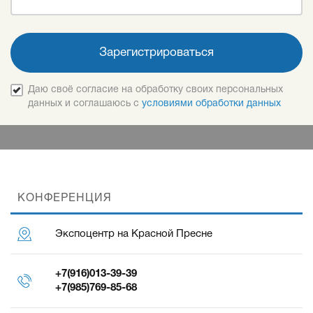
Зарегистрироваться
Даю своё согласие на обработку своих персональных
данных и соглашаюсь с
условиями обработки данных
КОНФЕРЕНЦИЯ
Экспоцентр на Красной Пресне
+7(916)013-39-39
+7(985)769-85-68