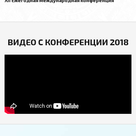
XII Ежегодная международная конференция
ВИДЕО С КОНФЕРЕНЦИИ 2018