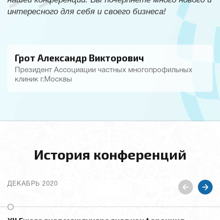
интересного для себя и своего бизнеса!
Грот Александр Викторович
Президент Ассоциации частных многопрофильных
клиник г.Москвы
История конференций
ДЕКАБРЬ 2020