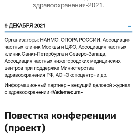
здравоохранения-2021.
9 ДЕКАБРЯ 2021
Организаторы: НАНМО, ОПОРА РОССИИ, Ассоциация
частных клиник Москвы и ЦФО, Ассоциация частных
клиник Санкт-Петербурга и Северо-Запада,
Ассоциация частных нижегородских медицинских
центров при поддержке Министерства
здравоохранения РФ, АО «Экспоцентр» и др.
Информационный партнер – ведущий деловой журнал
о здравоохранении
«Vademecum»
Повестка конференции
(проект)