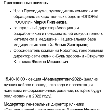
Приглашенные спикеры:
Член Президиума, руководитель комиссии по
обращению лекарственных средств «ОПОРЫ
РОССИИ»
Мария Литвинова
.
генеральный директор Ассоциации
разработчиков и пользователей искусственного
интеллекта в медицине «Национальная база
медицинских знаний»
Борис Зингерман
;
Сооснователь компании Robomed, генеральный
директор сети клиник «Будь здоров» и «Открытая
Клиника»
Филипп Миронович
.
15.40-18.00
- секция
«Медмаркетинг-2022»
(анализ
лучших кейсов прошедшего года и презентация
новейших информационных решений, которые будут
реализованы в 2022 году).
Модератор:
генеральный директор клиники