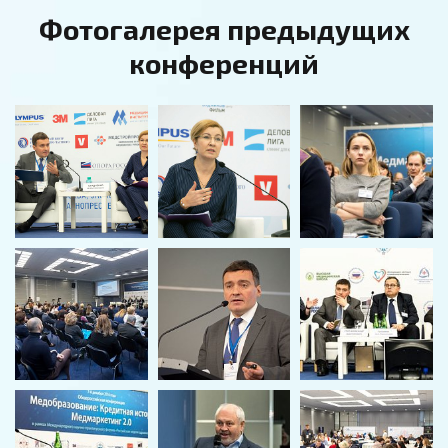
Фотогалерея предыдущих
конференций