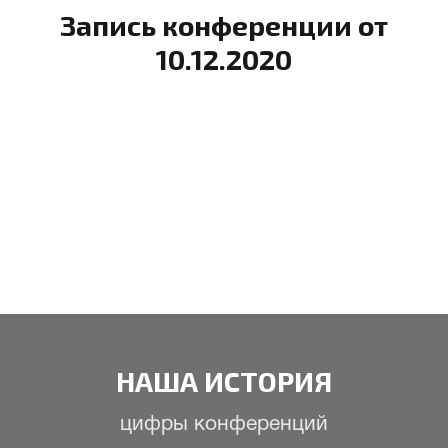
Запись конференции от
10.12.2020
НАША ИСТОРИЯ
цифры конференций