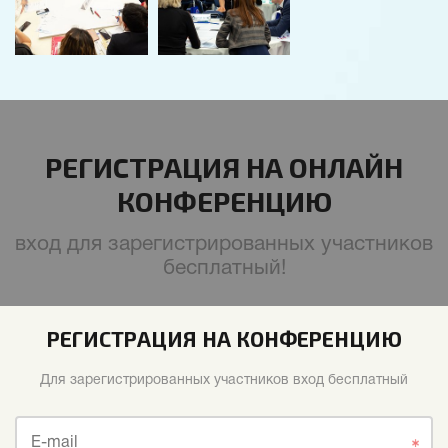
РЕГИСТРАЦИЯ НА ОНЛАЙН
КОНФЕРЕНЦИЮ
вход для зарегистрированных участников
бесплатный!
РЕГИСТРАЦИЯ НА КОНФЕРЕНЦИЮ
Для зарегистрированных участников вход бесплатный
E-mail