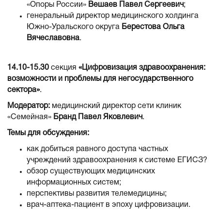
«Опоры России»
Вешаев Павел Сергеевич
;
генеральный директор медицинского холдинга
Южно-Уральского округа
Берестова Ольга
Вячеславовна
.
14.10-15.30
секция
«Цифровизация здравоохранения:
возможности и проблемы для негосударственного
сектора»
.
Модератор:
медицинский директор сети клиник
«Семейная»
Бранд Павел Яковлевич
.
Темы для обсуждения:
как добиться равного доступа частных
учреждений здравоохранения к системе ЕГИСЗ?
обзор существующих медицинских
информационных систем;
перспективы развития телемедицины;
врач-аптека-пациент в эпоху цифровизации.