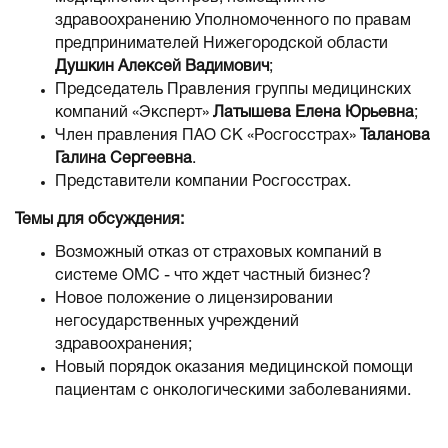
здравоохранению Уполномоченного по правам
предпринимателей Нижегородской области
Душкин Алексей Вадимович
;
Председатель Правления группы медицинских
компаний «Эксперт»
Латышева Елена Юрьевна
;
Член правления ПАО СК «Росгосстрах»
Таланова
Галина Сергеевна
.
Представители компании Росгосстрах.
Темы для обсуждения:
Возможный отказ от страховых компаний в
системе ОМС - что ждет частный бизнес?
Новое положение о лицензировании
негосударственных учреждений
здравоохранения;
Новый порядок оказания медицинской помощи
пациентам с онкологическими заболеваниями.