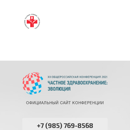
ОФИЦИАЛЬНЫЙ САЙТ КОНФЕРЕНЦИИ
+7 (985) 769-8568