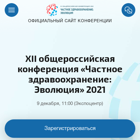
ОФИЦИАЛЬНЫЙ САЙТ КОНФЕРЕНЦИИ
XII общероссийская
конференция «Частное
здравоохранение:
Эволюция» 2021
9 декабря, 11:00 (Экспоцентр)
Зарегистрироваться