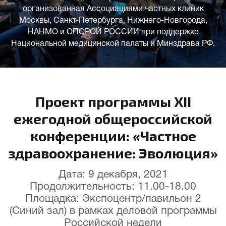
организованная Ассоциациями частных клиник
Москвы, Санкт-Петербурга, Нижнего-Новгорода,
НАНМО и ОПОРОЙ РОССИИ при поддержке
Национальной медицинской палаты и Минздрава РФ.
Проект программы XII
ежегодной общероссийской
конференции: «Частное
здравоохранение: Эволюция»
Дата: 9 декабря, 2021
Продолжительность: 11.00-18.00
Площадка: Экспоцентр/павильон 2
(Синий зал) в рамках деловой программы
Российской недели