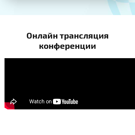
Онлайн трансляция
конференции